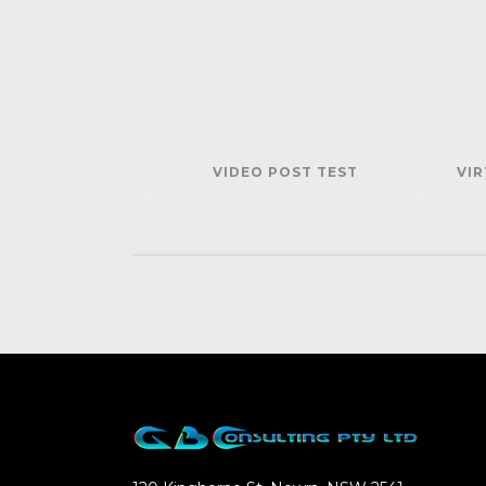
VIDEO POST TEST