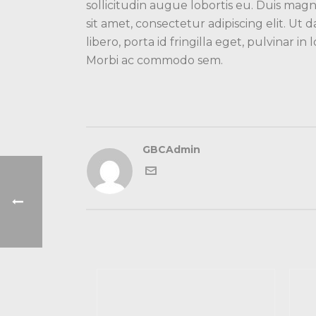
sollicitudin augue lobortis eu. Duis magna
sit amet, consectetur adipiscing elit. Ut
libero, porta id fringilla eget, pulvinar
Morbi ac commodo sem.
GBCAdmin