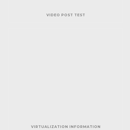
VIDEO POST TEST
VIRTUALIZATION INFORMATION