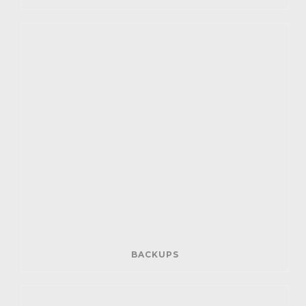
BACKUPS