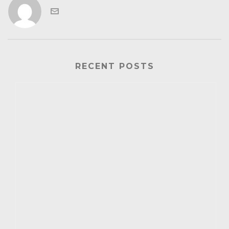
RECENT POSTS