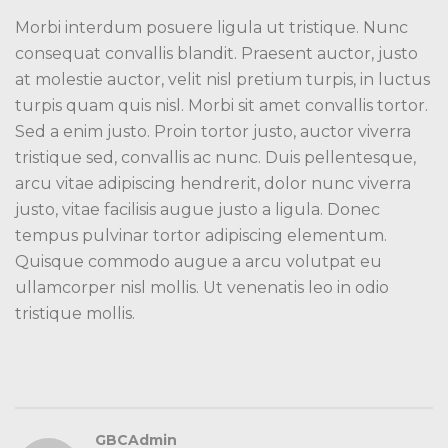
Morbi interdum posuere ligula ut tristique. Nunc
consequat convallis blandit. Praesent auctor, justo
at molestie auctor, velit nisl pretium turpis, in luctus
turpis quam quis nisl. Morbi sit amet convallis tortor.
Sed a enim justo. Proin tortor justo, auctor viverra
tristique sed, convallis ac nunc. Duis pellentesque,
arcu vitae adipiscing hendrerit, dolor nunc viverra
justo, vitae facilisis augue justo a ligula. Donec
tempus pulvinar tortor adipiscing elementum.
Quisque commodo augue a arcu volutpat eu
ullamcorper nisl mollis. Ut venenatis leo in odio
tristique mollis.
GBCAdmin